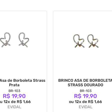
sa de Borboleta Strass
BRINCO ASA DE BORBOLET
Prata
STRASS DOURADO
BR-103
BR-103
R$ 19,90
R$ 19,90
u 12x de R$ 1,66
ou 12x de R$ 1,66
EVIDAL
EVIDAL