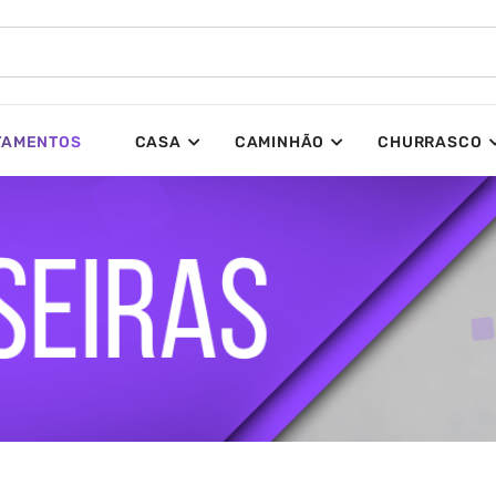
TAMENTOS
CASA
CAMINHÃO
CHURRASCO