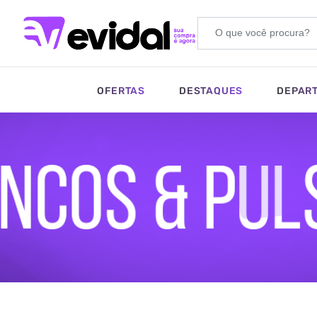
OFERTAS
DESTAQUES
DEPAR