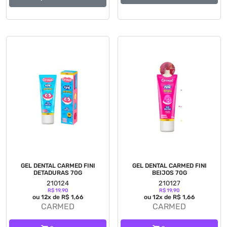
GEL DENTAL CARMED FINI
GEL DENTAL CARMED FINI
DETADURAS 70G
BEIJOS 70G
210124
210127
R$ 19,90
R$ 19,90
ou 12x de R$ 1,66
ou 12x de R$ 1,66
CARMED
CARMED