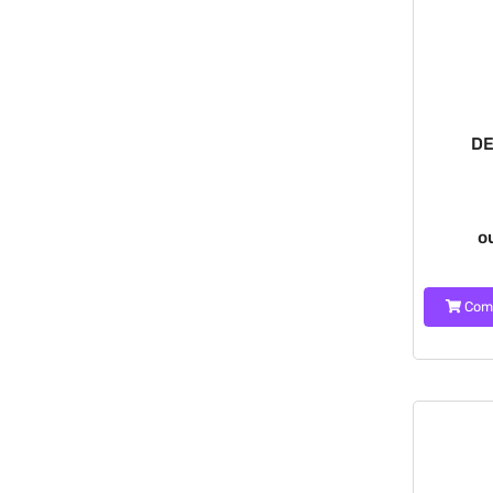
DE
o
Com