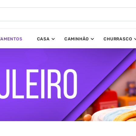
TAMENTOS
CASA
CAMINHÃO
CHURRASCO