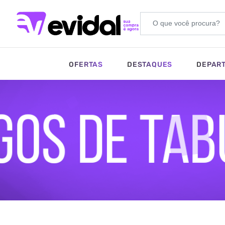
OFERTAS
DESTAQUES
DEPAR