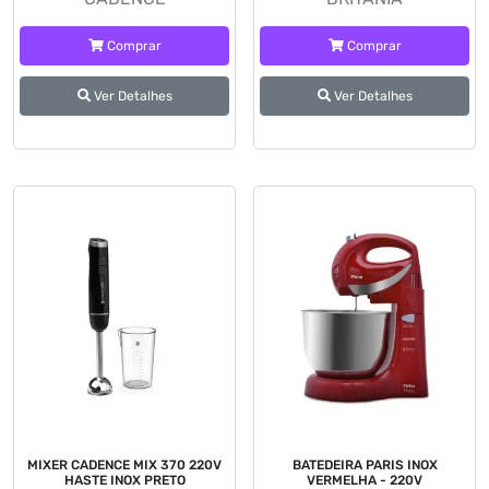
Comprar
Comprar
Ver Detalhes
Ver Detalhes
MIXER CADENCE MIX 370 220V
BATEDEIRA PARIS INOX
HASTE INOX PRETO
VERMELHA - 220V