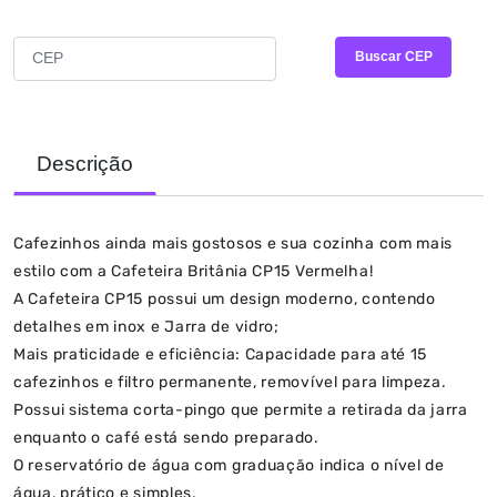
CALCULAR FRETE E PRAZO
Buscar CEP
Descrição
Cafezinhos ainda mais gostosos e sua cozinha com mais
estilo com a Cafeteira Britânia CP15 Vermelha!
A Cafeteira CP15 possui um design moderno, contendo
detalhes em inox e Jarra de vidro;
Mais praticidade e eficiência: Capacidade para até 15
cafezinhos e filtro permanente, removível para limpeza.
Possui sistema corta-pingo que permite a retirada da jarra
enquanto o café está sendo preparado.
O reservatório de água com graduação indica o nível de
água, prático e simples.