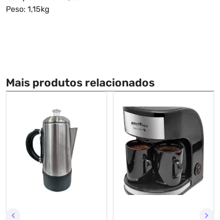
Peso: 1,15kg
Mais produtos relacionados