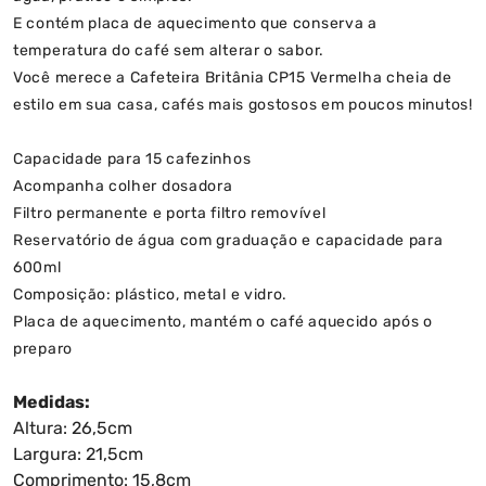
E contém placa de aquecimento que conserva a
temperatura do café sem alterar o sabor.
Você merece a Cafeteira Britânia CP15 Vermelha cheia de
estilo em sua casa, cafés mais gostosos em poucos minutos!
Capacidade para 15 cafezinhos
Acompanha colher dosadora
Filtro permanente e porta filtro removível
Reservatório de água com graduação e capacidade para
600ml
Composição: plástico, metal e vidro.
Placa de aquecimento, mantém o café aquecido após o
preparo
Medidas:
Altura: 26,5cm
Largura: 21,5cm
Comprimento: 15,8cm