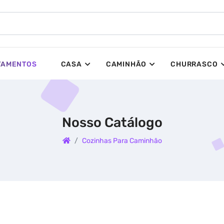
TAMENTOS
CASA
CAMINHÃO
CHURRASCO
Nosso Catálogo
Cozinhas Para Caminhão