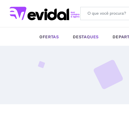
OFERTAS
DESTAQUES
DEPAR