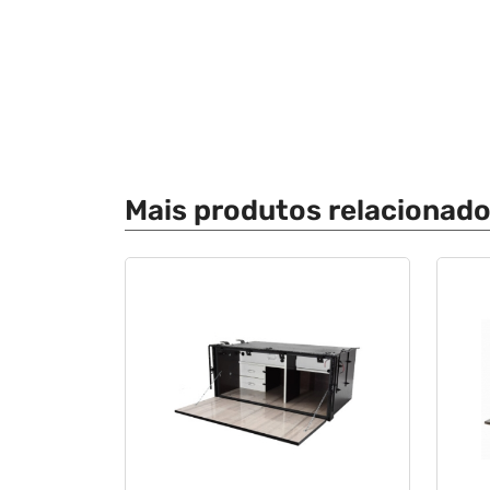
Mais produtos relacionad