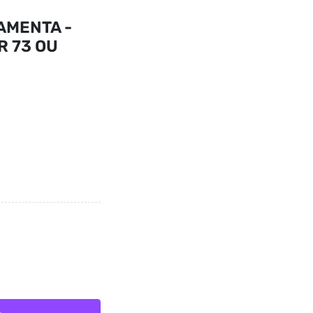
AMENTA -
R 73 OU