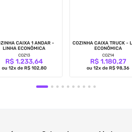
ZINHA CAIXA 1 ANDAR -
COZINHA CAIXA TRUCK - 
LINHA ECONÔMICA
ECONÔMICA
COZ13
COZ14
R$ 1.233,64
R$ 1.180,27
ou 12x de R$ 102,80
ou 12x de R$ 98,36