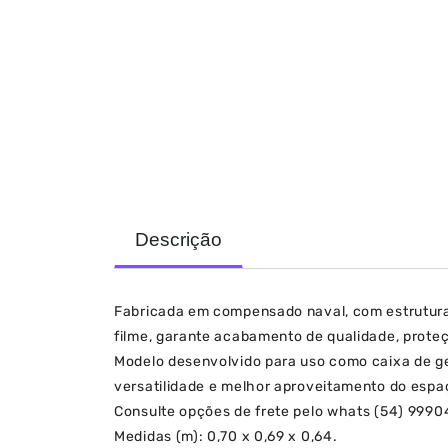
Descrição
Fabricada em compensado naval, com estrutura 
filme, garante acabamento de qualidade, proteç
Modelo desenvolvido para uso como caixa de g
versatilidade e melhor aproveitamento do espa
Consulte opções de frete pelo whats (54) 999
Medidas (m): 0,70 x 0,69 x 0,64.