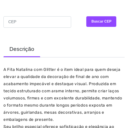
CALCULAR FRETE E PRAZO
Buscar CEP
Descrição
A Fita Natalina com Glitter é o item ideal para quem deseja
elevar a qualidade da decoração de final de ano com
acabamento impecável e destaque visual. Produzida em
tecido estruturado com arame interno, permite criar laços
volumosos, firmes e com excelente durabilidade, mantendo
o formato mesmo durante longos períodos exposta em
árvores, guirlandas, mesas decorativas, arranjos e
embalagens de presente.
Seu brilho especial oferece sofisticação e elegância ao