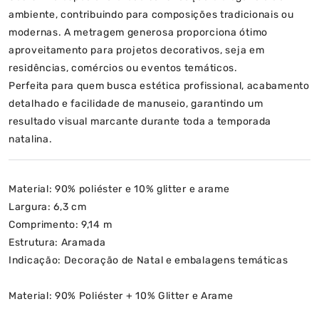
ambiente, contribuindo para composições tradicionais ou
modernas. A metragem generosa proporciona ótimo
aproveitamento para projetos decorativos, seja em
residências, comércios ou eventos temáticos.
Perfeita para quem busca estética profissional, acabamento
detalhado e facilidade de manuseio, garantindo um
resultado visual marcante durante toda a temporada
natalina.
CARACTERÍSTICAS TÉCNICAS
Material: 90% poliéster e 10% glitter e arame
Largura: 6,3 cm
Comprimento: 9,14 m
Estrutura: Aramada
Indicação: Decoração de Natal e embalagens temáticas
Material: 90% Poliéster + 10% Glitter e Arame