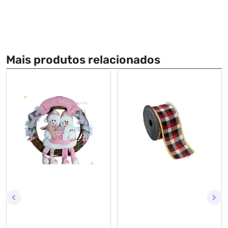
Mais produtos relacionados