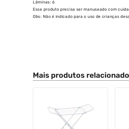
Lâminas: 6
Esse produto precisa ser manuseado com cuida
Obs: Não é indicado para o uso de crianças de
Mais produtos relacionad