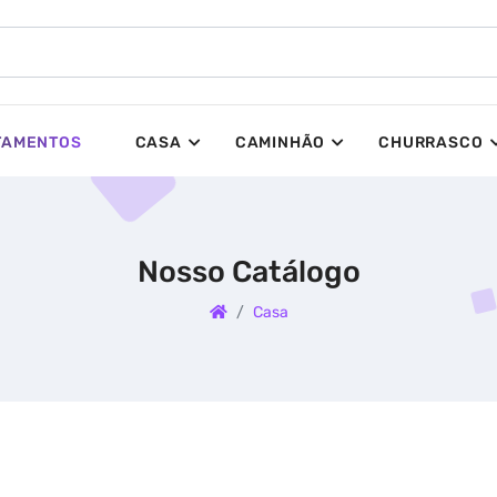
TAMENTOS
CASA
CAMINHÃO
CHURRASCO
Nosso Catálogo
Casa