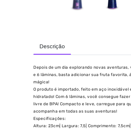
Descrição
Depois de um dia explorando novas aventuras, 
e 6 lâminas, basta adicionar sua fruta favorita
mágica!
O produto é importado, feito em aço inoxidável 
hidratado! Com 6 lâminas, você consegue fazer s
livre de BPA! Compacto e leve, carregue para qu
acompanha em todas as suas aventuras!
Especificações:
Altura: 23cm| Largura: 7,5| Comprimento: 7,5cm| 