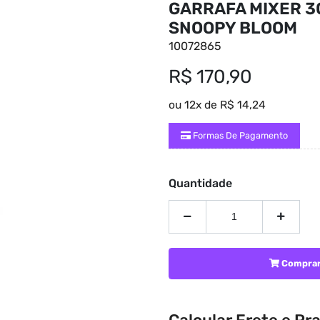
GARRAFA MIXER 3
SNOOPY BLOOM
10072865
R$ 170,90
ou 12x de R$ 14,24
Formas De Pagamento
Quantidade
Compra