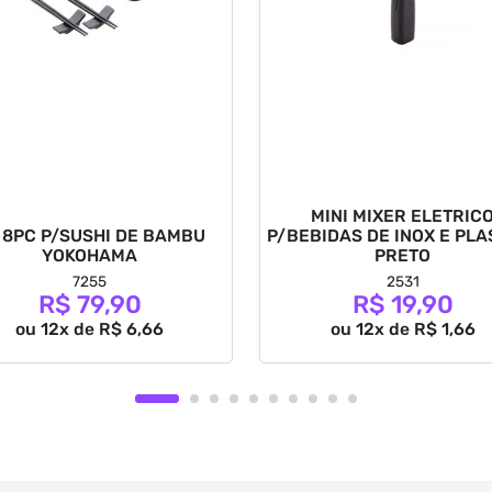
MINI MIXER ELETRIC
 8PC P/SUSHI DE BAMBU
P/BEBIDAS DE INOX E PLA
YOKOHAMA
PRETO
7255
2531
R$ 79,90
R$ 19,90
ou 12x de R$ 6,66
ou 12x de R$ 1,66