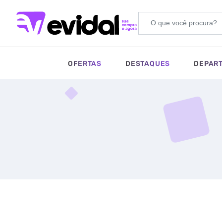
OFERTAS
DESTAQUES
DEPAR