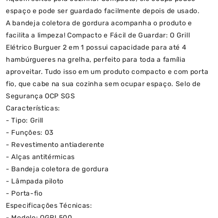
espaço e pode ser guardado facilmente depois de usado.
A bandeja coletora de gordura acompanha o produto e
facilita a limpeza! Compacto e Fácil de Guardar: O Grill
Elétrico Burguer 2 em 1 possui capacidade para até 4
hambúrgueres na grelha, perfeito para toda a família
aproveitar. Tudo isso em um produto compacto e com porta
fio, que cabe na sua cozinha sem ocupar espaço. Selo de
Segurança OCP SGS
Características:
- Tipo: Grill
- Funções: 03
- Revestimento antiaderente
- Alças antitérmicas
- Bandeja coletora de gordura
- Lâmpada piloto
- Porta-fio
Especificações Técnicas:
- Modelo: OGRL500