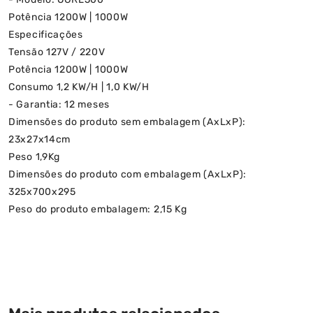
Potência 1200W | 1000W
Especificações
Tensão 127V / 220V
Potência 1200W | 1000W
Consumo 1,2 KW/H | 1,0 KW/H
- Garantia: 12 meses
Dimensões do produto sem embalagem (AxLxP):
23x27x14cm
Peso 1,9Kg
Dimensões do produto com embalagem (AxLxP):
325x700x295
Peso do produto embalagem: 2,15 Kg