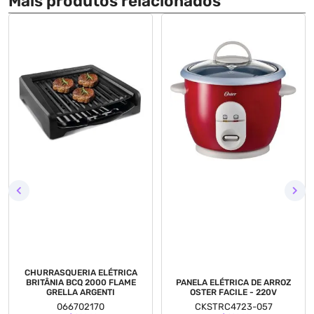
Mais produtos relacionados
CHURRASQUERIA ELÉTRICA
BRITÂNIA BCQ 2000 FLAME
PANELA ELÉTRICA DE ARROZ
GRELLA ARGENTI
OSTER FACILE - 220V
066702170
CKSTRC4723-057