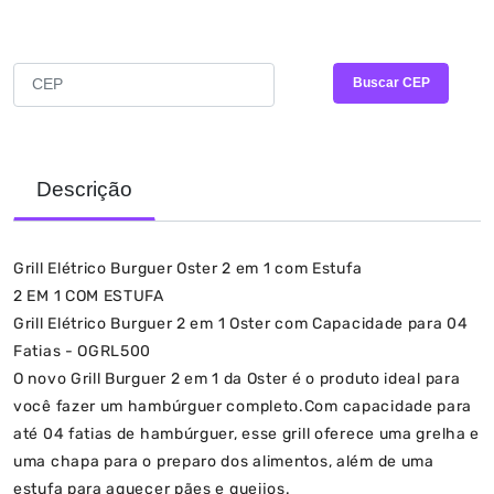
CALCULAR FRETE E PRAZO
Buscar CEP
Descrição
Grill Elétrico Burguer Oster 2 em 1 com Estufa
2 EM 1 COM ESTUFA
Grill Elétrico Burguer 2 em 1 Oster com Capacidade para 04
Fatias - OGRL500
O novo Grill Burguer 2 em 1 da Oster é o produto ideal para
você fazer um hambúrguer completo.Com capacidade para
até 04 fatias de hambúrguer, esse grill oferece uma grelha e
uma chapa para o preparo dos alimentos, além de uma
estufa para aquecer pães e queijos.