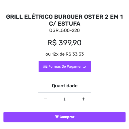
GRILL ELÉTRICO BURGUER OSTER 2 EM 1
C/ ESTUFA
OGRL500-220
R$ 399,90
ou 12x de R$ 33,33
Formas De Pagamento
Quantidade
Comprar