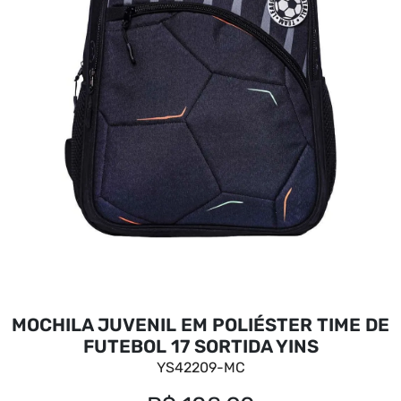
MOCHILA JUVENIL EM POLIÉSTER TIME DE
FUTEBOL 17 SORTIDA YINS
YS42209-MC