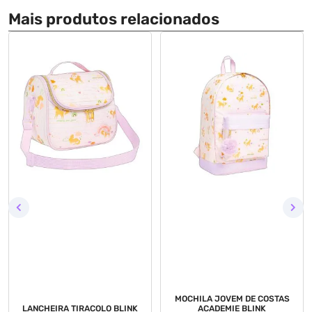
Mais produtos relacionados
MOCHILA JOVEM DE COSTAS
LANCHEIRA TIRACOLO BLINK
ACADEMIE BLINK