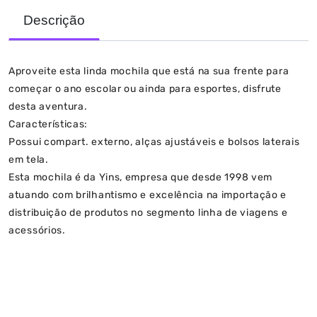
Descrição
Aproveite esta linda mochila que está na sua frente para
começar o ano escolar ou ainda para esportes, disfrute
desta aventura.
Características:
Possui compart. externo, alças ajustáveis e bolsos laterais
em tela.
Esta mochila é da Yins, empresa que desde 1998 vem
atuando com brilhantismo e excelência na importação e
distribuição de produtos no segmento linha de viagens e
acessórios.