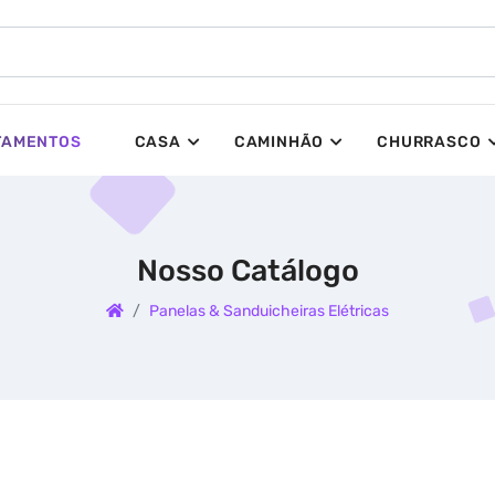
TAMENTOS
CASA
CAMINHÃO
CHURRASCO
Nosso Catálogo
Panelas & Sanduicheiras Elétricas