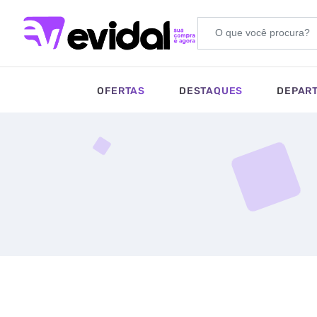
OFERTAS
DESTAQUES
DEPAR