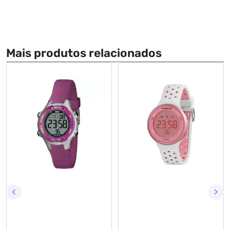
Mais produtos relacionados