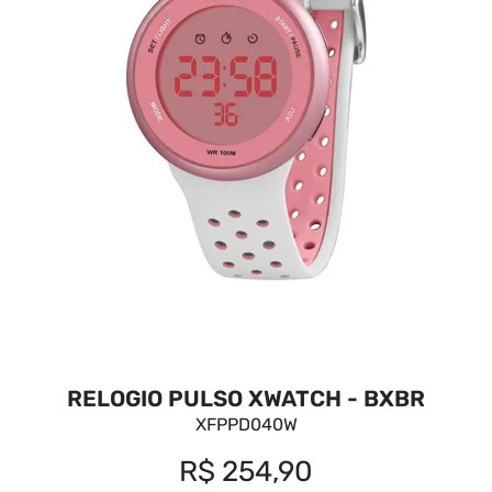
RELOGIO PULSO XWATCH - BXBR
XFPPD040W
R$ 254,90