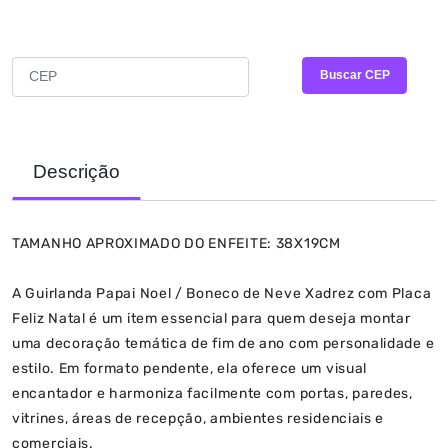
CALCULAR FRETE E PRAZO
Buscar CEP
Descrição
TAMANHO APROXIMADO DO ENFEITE: 38X19CM
A Guirlanda Papai Noel / Boneco de Neve Xadrez com Placa
Feliz Natal é um item essencial para quem deseja montar
uma decoração temática de fim de ano com personalidade e
estilo. Em formato pendente, ela oferece um visual
encantador e harmoniza facilmente com portas, paredes,
vitrines, áreas de recepção, ambientes residenciais e
comerciais.