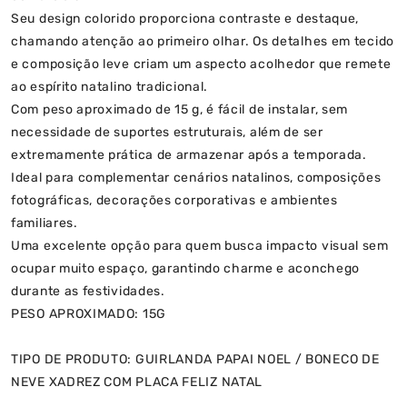
Seu design colorido proporciona contraste e destaque,
chamando atenção ao primeiro olhar. Os detalhes em tecido
e composição leve criam um aspecto acolhedor que remete
ao espírito natalino tradicional.
Com peso aproximado de 15 g, é fácil de instalar, sem
necessidade de suportes estruturais, além de ser
extremamente prática de armazenar após a temporada.
Ideal para complementar cenários natalinos, composições
fotográficas, decorações corporativas e ambientes
familiares.
Uma excelente opção para quem busca impacto visual sem
ocupar muito espaço, garantindo charme e aconchego
durante as festividades.
PESO APROXIMADO: 15G
TIPO DE PRODUTO: GUIRLANDA PAPAI NOEL / BONECO DE
NEVE XADREZ COM PLACA FELIZ NATAL