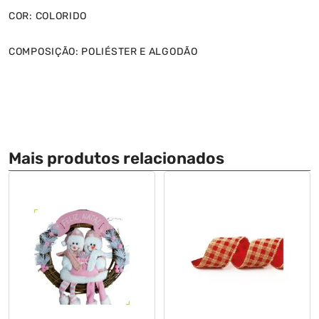
COR: COLORIDO
COMPOSIÇÃO: POLIÉSTER E ALGODÃO
Mais produtos relacionados